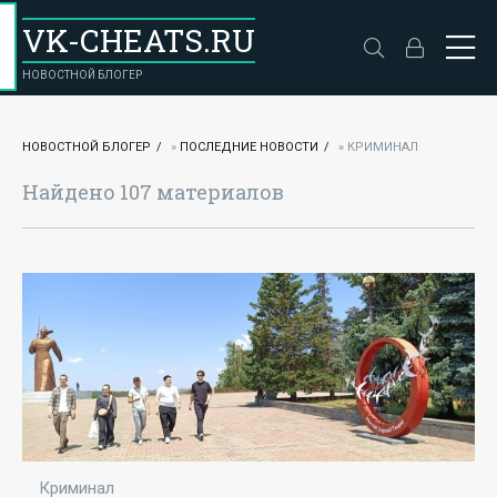
VK-CHEATS.RU
НОВОСТНОЙ БЛОГЕР
НОВОСТНОЙ БЛОГЕР
»
ПОСЛЕДНИЕ НОВОСТИ
» КРИМИНАЛ
Найдено 107 материалов
Криминал