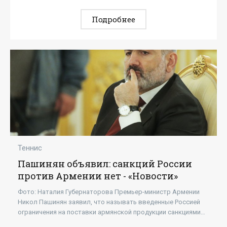
Подробнее
Теннис
Пашинян объявил: санкций России
против Армении нет - «Новости»
Фото: Наталия Губернаторова Премьер-министр Армении
Никол Пашинян заявил, что называть введенные Россией
ограничения на поставки армянской продукции санкциями
некорректно. Глава правительства