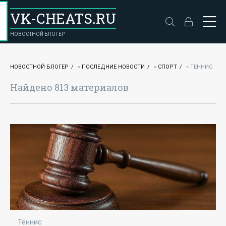
VK-CHEATS.RU
НОВОСТНОЙ БЛОГЕР
НОВОСТНОЙ БЛОГЕР
»
ПОСЛЕДНИЕ НОВОСТИ
»
СПОРТ
» ТЕННИС
Найдено 813 материалов
Теннис