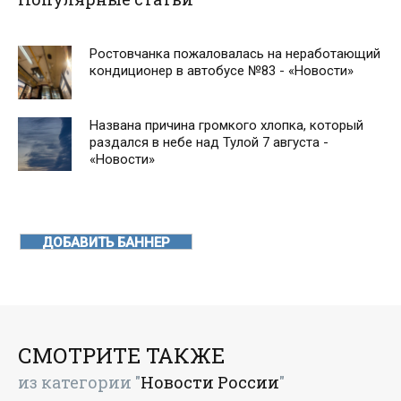
Ростовчанка пожаловалась на неработающий
кондиционер в автобусе №83 - «Новости»
Названа причина громкого хлопка, который
раздался в небе над Тулой 7 августа -
«Новости»
ДОБАВИТЬ БАННЕР
СМОТРИТЕ ТАКЖЕ
из категории "
Новости России
"