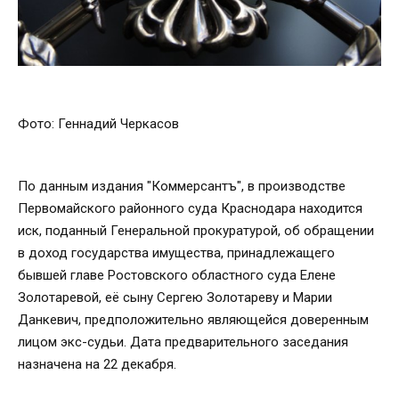
Фото: Геннадий Черкасов
По данным издания "Коммерсантъ", в производстве
Первомайского районного суда Краснодара находится
иск, поданный Генеральной прокуратурой, об обращении
в доход государства имущества, принадлежащего
бывшей главе Ростовского областного суда Елене
Золотаревой, её сыну Сергею Золотареву и Марии
Данкевич, предположительно являющейся доверенным
лицом экс-судьи. Дата предварительного заседания
назначена на 22 декабря.