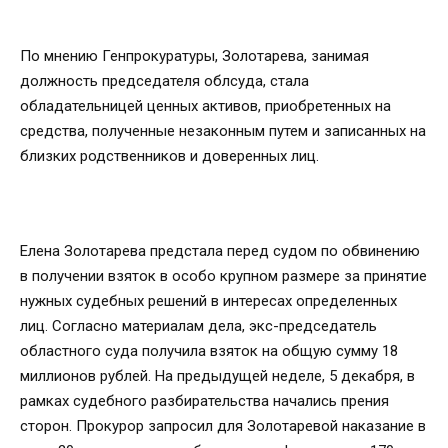
По мнению Генпрокуратуры, Золотарева, занимая
должность председателя облсуда, стала
обладательницей ценных активов, приобретенных на
средства, полученные незаконным путем и записанных на
близких родственников и доверенных лиц.
Елена Золотарева предстала перед судом по обвинению
в получении взяток в особо крупном размере за принятие
нужных судебных решений в интересах определенных
лиц. Согласно материалам дела, экс-председатель
областного суда получила взяток на общую сумму 18
миллионов рублей. На предыдущей неделе, 5 декабря, в
рамках судебного разбирательства начались прения
сторон. Прокурор запросил для Золотаревой наказание в