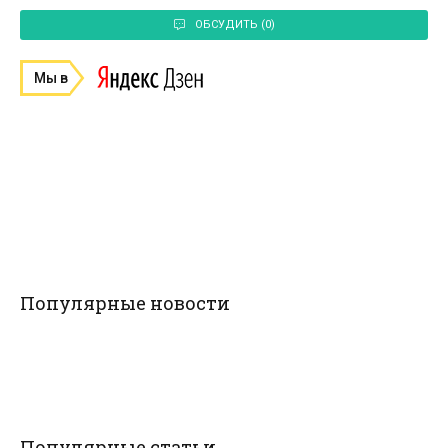
ОБСУДИТЬ (0)
Мы в
Популярные новости
Популярные статьи