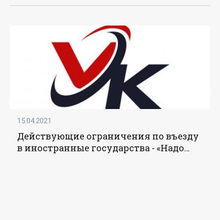
15.04.2021
Действующие ограничения по въезду
в иностранные государства - «Надо
знать»