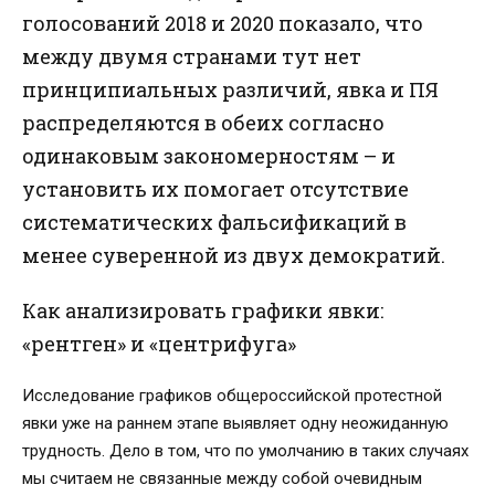
голосований 2018 и 2020 показало, что
между двумя странами тут нет
принципиальных различий, явка и ПЯ
распределяются в обеих согласно
одинаковым закономерностям – и
установить их помогает отсутствие
систематических фальсификаций в
менее суверенной из двух демократий.
Как анализировать графики явки:
«рентген» и «центрифуга»
Исследование графиков общероссийской протестной
явки уже на раннем этапе выявляет одну неожиданную
трудность. Дело в том, что по умолчанию в таких случаях
мы считаем не связанные между собой очевидным