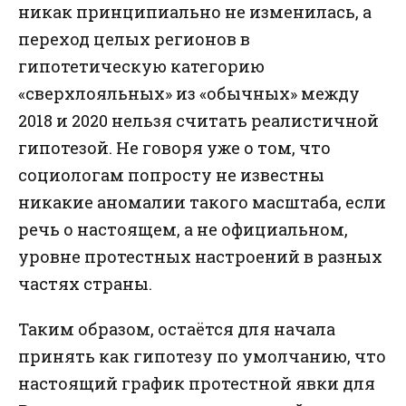
никак принципиально не изменилась, а
переход целых регионов в
гипотетическую категорию
«сверхлояльных» из «обычных» между
2018 и 2020 нельзя считать реалистичной
гипотезой. Не говоря уже о том, что
социологам попросту не известны
никакие аномалии такого масштаба, если
речь о настоящем, а не официальном,
уровне протестных настроений в разных
частях страны.
Таким образом, остаётся для начала
принять как гипотезу по умолчанию, что
настоящий график протестной явки для