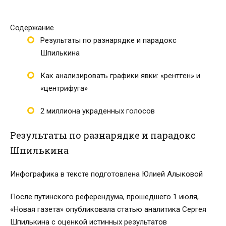
Содержание
Результаты по разнарядке и парадокс
Шпилькина
Как анализировать графики явки: «рентген» и
«центрифуга»
2 миллиона украденных голосов
Результаты по разнарядке и парадокс
Шпилькина
Инфографика в тексте подготовлена Юлией Алыковой
После путинского референдума, прошедшего 1 июля,
«Новая газета» опубликовала статью аналитика Сергея
Шпилькина с оценкой истинных результатов