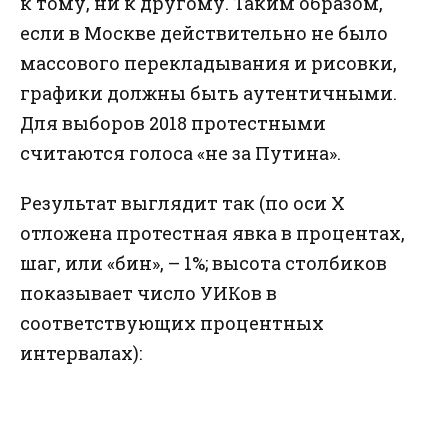
к тому, ни к другому. Таким образом,
если в Москве действительно не было
массового перекладывания и рисовки,
графики должны быть аутентичными.
Для выборов 2018 протестными
считаются голоса «не за Путина».
Результат выглядит так (по оси Х
отложена протестная явка в процентах,
шаг, или «бин», – 1%; высота столбиков
показывает число УИКов в
соответствующих процентных
интервалах):