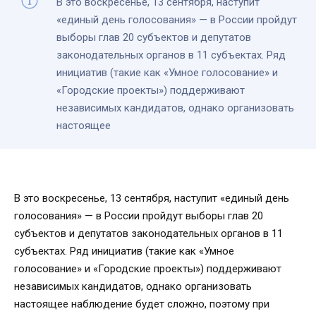
В это воскресенье, 13 сентября, наступит
«единый день голосования» — в России пройдут
выборы глав 20 субъектов и депутатов
законодательных органов в 11 субъектах. Ряд
инициатив (такие как «Умное голосование» и
«Городские проекты») поддерживают
независимых кандидатов, однако организовать
настоящее
В это воскресенье, 13 сентября, наступит «единый день
голосования» — в России пройдут выборы глав 20
субъектов и депутатов законодательных органов в 11
субъектах. Ряд инициатив (такие как «Умное
голосование» и «Городские проекты») поддерживают
независимых кандидатов, однако организовать
настоящее наблюдение будет сложно, поэтому при