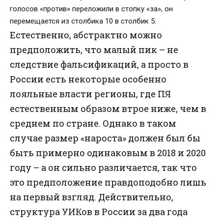
голосов «против» переложили в стопку «за», он
перемещается из столбика 10 в столбик 5.
Естественно, абстрактно можно
предположить, что малый пик – не
следствие фальсификаций, а просто в
России есть некоторые особенно
лояльные власти регионы, где ПЯ
естественным образом втрое ниже, чем в
среднем по стране. Однако в таком
случае размер «нароста» должен был бы
быть примерно одинаковым в 2018 и 2020
году – а он сильно различается, так что
это предположение правдоподобно лишь
на первый взгляд. Действительно,
структура УИКов в России за два года