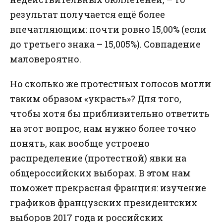
результат получается ещё более
впечатляющим: почти ровно
15,00%
(если
до третьего знака – 15,005%). Совпадение
маловероятно.
Но сколько же протестных голосов могли
таким образом «украсть»? Для того,
чтобы хотя бы приблизительно ответить
на этот вопрос, нам нужно более точно
понять, как вообще устроено
распределение (протестной) явки на
общероссийских выборах. В этом нам
поможет прекрасная Франция: изучение
графиков французских президентских
выборов 2017 года и российских