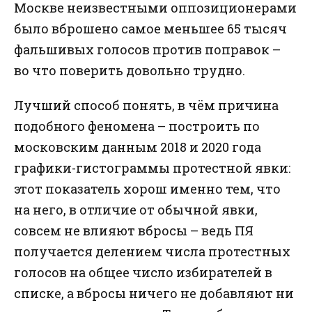
Москве неизвестными оппозиционерами
было вброшено самое меньшее 65 тысяч
фальшивых голосов против поправок –
во что поверить довольно трудно.
Лучший способ понять, в чём причина
подобного феномена – построить по
московским данным 2018 и 2020 года
графики-гистограммы протестной явки:
этот показатель хорош именно тем, что
на него, в отличие от обычной явки,
совсем не влияют вбросы – ведь ПЯ
получается делением числа протестных
голосов на общее число избирателей в
списке, а вбросы ничего не добавляют ни