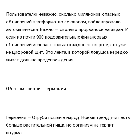
Пользователю неважно, сколько миллионов опасных
объявлений платформа, по ее словам, заблокировала
автоматически. Важно — сколько прорвалось на экран. И
если из почти 900 подозрительных финансовых
объявлений исчезает только каждое четвертое, это уже
не цифровой щит. Это лента, в которой ловушка нередко
живет дольше предупреждения.
Об этом говорит Германия:
Германия — Отруби пошли в народ. Новый тренд учит есть
больше растительной пищи, но организм не терпит
штурма