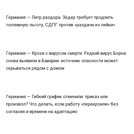
Германия — Литр раздора. Зёдер требует продлить
топливную льготу, СДПГ против «раздачи из лейки»
Германия — Кроха с вирусом смерти. Редкий вирус Борна
снова выявили в Баварии: источник опасности может
скрываться рядом с домом
Германия — Гибкий график отменили: приказ или
произвол? Что делать, если работу «перекроили» без
согласия и времени на адаптацию