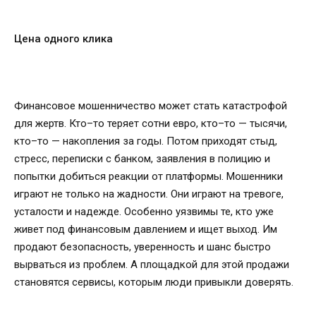
Цена одного клика
Финансовое мошенничество может стать катастрофой
для жертв. Кто–то теряет сотни евро, кто–то — тысячи,
кто–то — накопления за годы. Потом приходят стыд,
стресс, переписки с банком, заявления в полицию и
попытки добиться реакции от платформы. Мошенники
играют не только на жадности. Они играют на тревоге,
усталости и надежде. Особенно уязвимы те, кто уже
живет под финансовым давлением и ищет выход. Им
продают безопасность, уверенность и шанс быстро
вырваться из проблем. А площадкой для этой продажи
становятся сервисы, которым люди привыкли доверять.