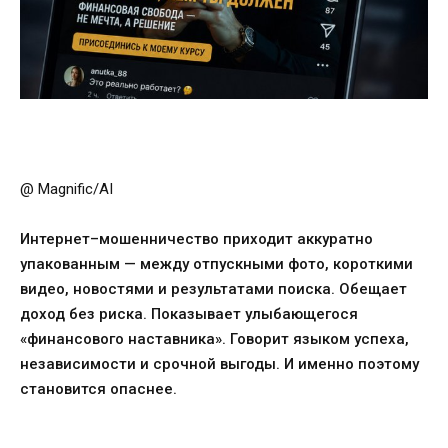
@ Magnific/AI
Интернет–мошенничество приходит аккуратно
упакованным — между отпускными фото, короткими
видео, новостями и результатами поиска. Обещает
доход без риска. Показывает улыбающегося
«финансового наставника». Говорит языком успеха,
независимости и срочной выгоды. И именно поэтому
становится опаснее.