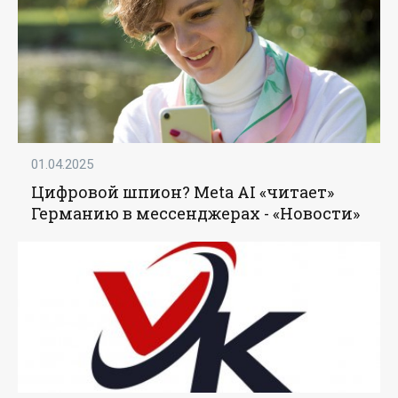
01.04.2025
Цифровой шпион? Meta AI «читает»
Германию в мессенджерах - «Новости»