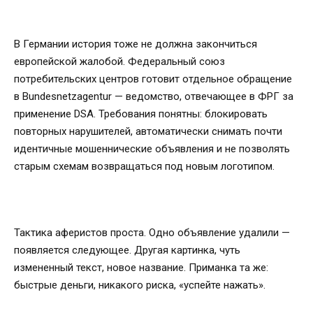
В Германии история тоже не должна закончиться
европейской жалобой. Федеральный союз
потребительских центров готовит отдельное обращение
в Bundesnetzagentur — ведомство, отвечающее в ФРГ за
применение DSA. Требования понятны: блокировать
повторных нарушителей, автоматически снимать почти
идентичные мошеннические объявления и не позволять
старым схемам возвращаться под новым логотипом.
Тактика аферистов проста. Одно объявление удалили —
появляется следующее. Другая картинка, чуть
измененный текст, новое название. Приманка та же:
быстрые деньги, никакого риска, «успейте нажать».