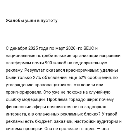
Жалобы ушли в пустоту
С декабря 2025 года по март 2026–го BEUC и
национальные потребительские организации направили
платформам почти 900 жалоб на подозрительную
рекламу. Результат оказался красноречивым: удалены
были только 27% объявлений. Еще 52% сообщений, по
утверждению правозащитников, отклонили или
проигнорировали. Это уже не похоже на случайную
ошибку модерации. Проблема гораздо шире: почему
финансовые аферы появляются не на задворках
интернета, а в оплаченных рекламных блоках? У такой
рекламы есть бюджет, заказчик, настройки аудитории и
система проверки. Она не пролезает в щель — она