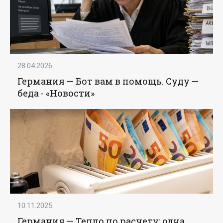
28.04.2026
Германия — Бот вам в помощь. Суду —
беда - «Новости»
10.11.2025
Германия — Тепло по расчету: одна