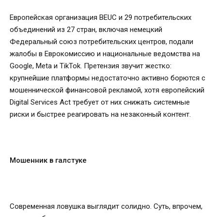
Европейская организация BEUC и 29 потребительских
объединений из 27 стран, включая немецкий
Федеральный союз потребительских центров, подали
жалобы в Еврокомиссию и национальные ведомства на
Google, Meta и TikTok. Претензия звучит жестко:
крупнейшие платформы недостаточно активно борются с
мошеннической финансовой рекламой, хотя европейский
Digital Services Act требует от них снижать системные
риски и быстрее реагировать на незаконный контент.
Мошенник в галстуке
Современная ловушка выглядит солидно. Суть, впрочем,