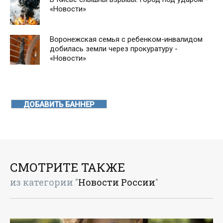
«Новости»
Воронежская семья с ребенком-инвалидом
добилась земли через прокуратуру -
«Новости»
ДОБАВИТЬ БАННЕР
СМОТРИТЕ ТАКЖЕ
из категории "
Новости России
"