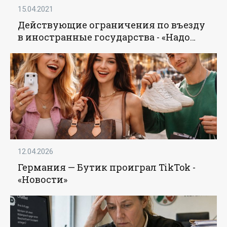
15.04.2021
Действующие ограничения по въезду
в иностранные государства - «Надо
знать»
12.04.2026
Германия — Бутик проиграл TikTok -
«Новости»