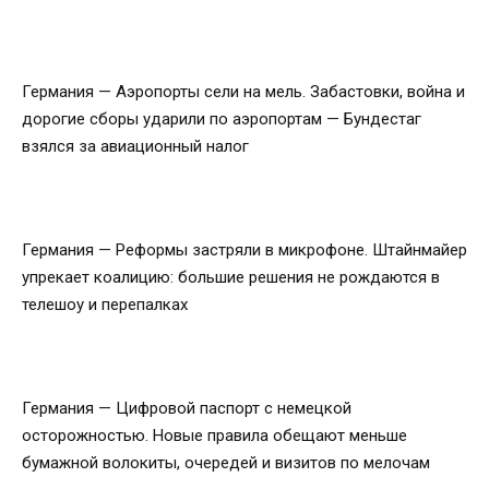
Германия — Аэропорты сели на мель. Забастовки, война и
дорогие сборы ударили по аэропортам — Бундестаг
взялся за авиационный налог
Германия — Реформы застряли в микрофоне. Штайнмайер
упрекает коалицию: большие решения не рождаются в
телешоу и перепалках
Германия — Цифровой паспорт с немецкой
осторожностью. Новые правила обещают меньше
бумажной волокиты, очередей и визитов по мелочам