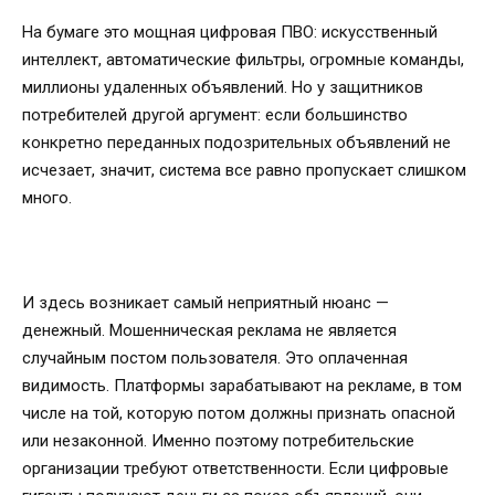
На бумаге это мощная цифровая ПВО: искусственный
интеллект, автоматические фильтры, огромные команды,
миллионы удаленных объявлений. Но у защитников
потребителей другой аргумент: если большинство
конкретно переданных подозрительных объявлений не
исчезает, значит, система все равно пропускает слишком
много.
И здесь возникает самый неприятный нюанс —
денежный. Мошенническая реклама не является
случайным постом пользователя. Это оплаченная
видимость. Платформы зарабатывают на рекламе, в том
числе на той, которую потом должны признать опасной
или незаконной. Именно поэтому потребительские
организации требуют ответственности. Если цифровые