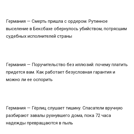
Германия — Смерть пришла с ордером. Рутинное
выселение в Бексбахе обернулось убийством, потрясшим
судебных исполнителей страны
Германия — Поручительство без иллюзий: почему платить
придется вам. Как работает безусловная гарантия и
можно ли ее оспорить
Германия — Гёрлиц слушает тишину. Спасатели вручную
разбирают завалы рухнувшего дома, пока 72 часа
надежды превращаются в пыль