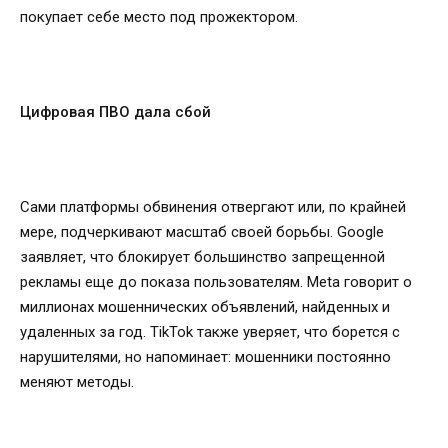
покупает себе место под прожектором.
Цифровая ПВО дала сбой
Сами платформы обвинения отвергают или, по крайней
мере, подчеркивают масштаб своей борьбы. Google
заявляет, что блокирует большинство запрещенной
рекламы еще до показа пользователям. Meta говорит о
миллионах мошеннических объявлений, найденных и
удаленных за год. TikTok также уверяет, что борется с
нарушителями, но напоминает: мошенники постоянно
меняют методы.